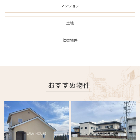
マンション
土地
収益物件