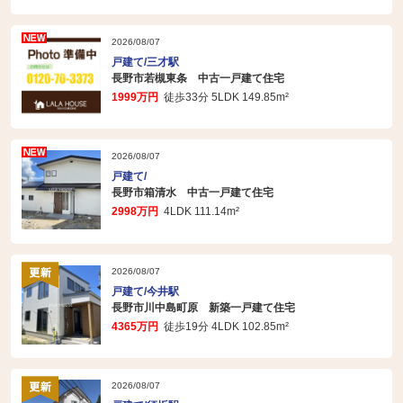
2026/08/07
戸建て/三才駅
長野市若槻東条 中古一戸建て住宅
1999万円
徒歩33分 5LDK 149.85m²
2026/08/07
戸建て/
長野市箱清水 中古一戸建て住宅
2998万円
4LDK 111.14m²
2026/08/07
戸建て/今井駅
長野市川中島町原 新築一戸建て住宅
4365万円
徒歩19分 4LDK 102.85m²
2026/08/07