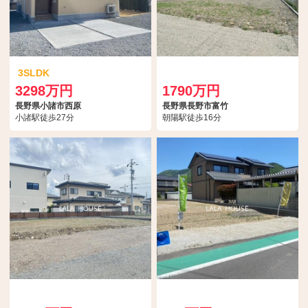
3SLDK
3298万円
1790万円
長野県小諸市西原
長野県長野市富竹
小諸駅徒歩27分
朝陽駅徒歩16分