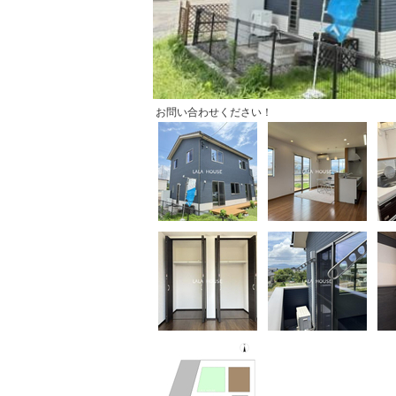
お問い合わせください！