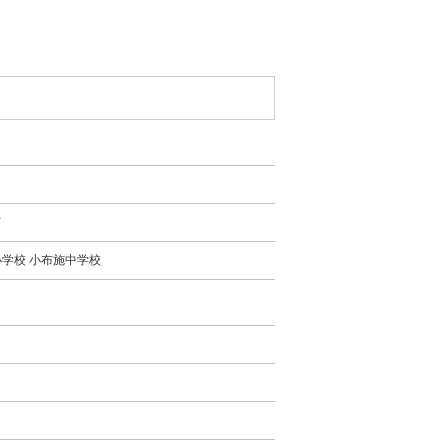
て
学校 小布施中学校