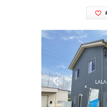
Previous