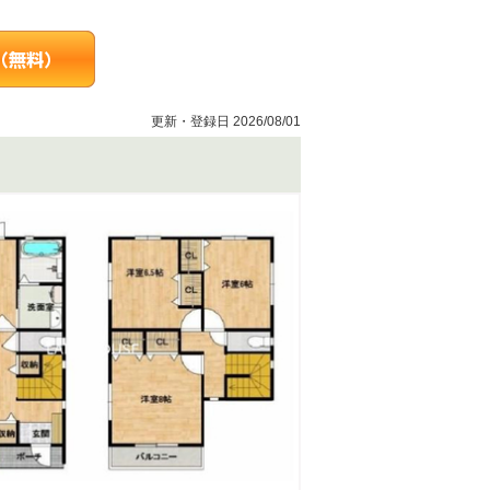
更新・登録日 2026/08/01