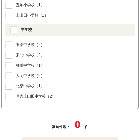
五加小学校
（1）
上山田小学校
（1）
中学校
東部中学校
（2）
東北中学校
（2）
柳町中学校
（1）
大岡中学校
（2）
北部中学校
（1）
戸倉上山田中学校
（2）
0
該当件数：
件