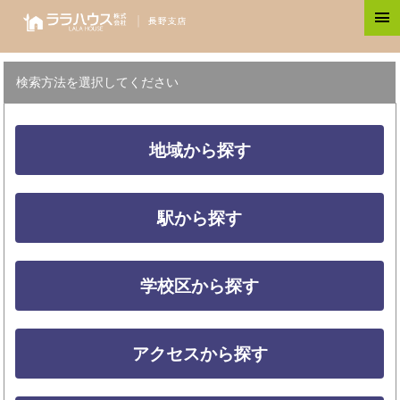
検索方法を選択してください
地域から探す
駅から探す
学校区から探す
アクセスから探す