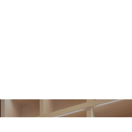
新築戸建て
会社概要
中古戸建て
お問い合わせ