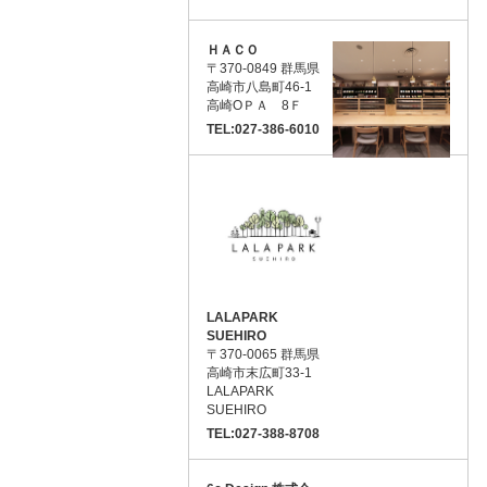
ＨＡＣＯ
〒370-0849 群馬県
高崎市八島町46-1
高崎ОＰＡ 8Ｆ
TEL:027-386-6010
LALAPARK
SUEHIRO
〒370-0065 群馬県
高崎市末広町33-1
LALAPARK
SUEHIRO
TEL:027-388-8708