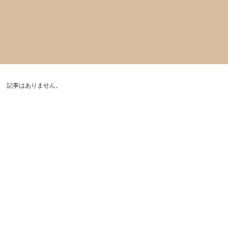
記事はありません。