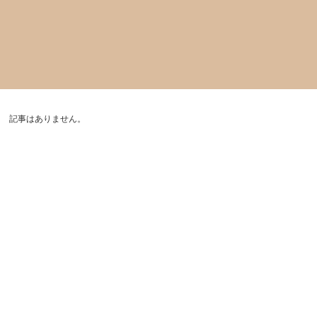
記事はありません。