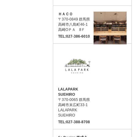
ＨＡＣＯ
〒370-0849 群馬県
高崎市八島町46-1
高崎ОＰＡ 8Ｆ
TEL:027-386-6010
LALAPARK
SUEHIRO
〒370-0065 群馬県
高崎市末広町33-1
LALAPARK
SUEHIRO
TEL:027-388-8708