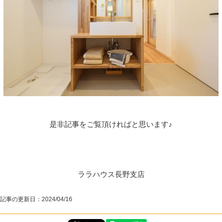
是非記事をご覧頂ければと思います♪
ララハウス長野支店
記事の更新日：
2024/04/16