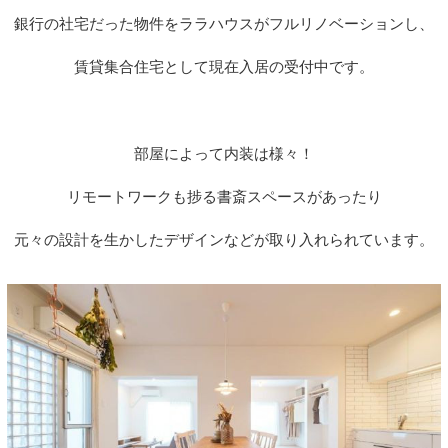
銀行の社宅だった物件をララハウスがフルリノベーションし、
賃貸集合住宅として現在入居の受付中です。
部屋によって内装は様々！
リモートワークも捗る書斎スペースがあったり
元々の設計を生かしたデザインなどが取り入れられています。