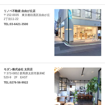
リノベ不動産 自由が丘店
〒152-0035 東京都目黒区自由が丘
2丁目11-22
TEL:03-6421-3500
モダン株式会社 太田店
〒373-0852 群馬県太田市新井町
520-9 2F EAST
TEL:0276-56-9922