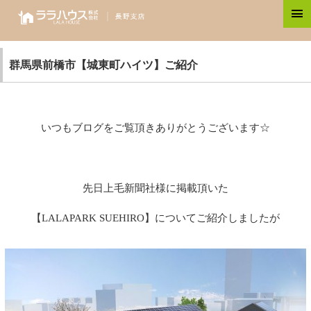
群馬県前橋市【城東町ハイツ】ご紹介
いつもブログをご覧頂きありがとうございます☆
先日上毛新聞社様に掲載頂いた
【LALAPARK SUEHIRO】についてご紹介しましたが