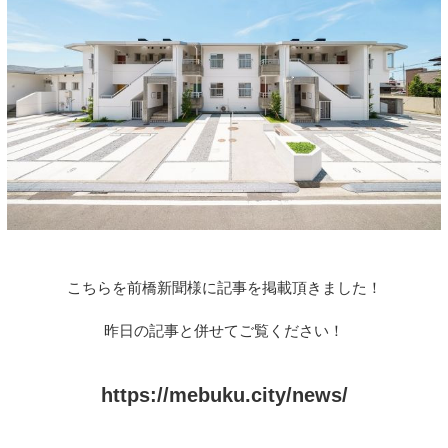
こちらを前橋新聞様に記事を掲載頂きました！
昨日の記事と併せてご覧ください！
https://mebuku.city/news/