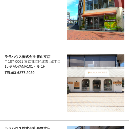
ララハウス株式会社 青山支店
〒107-0061 東京都港区北青山3丁目
15-9 AOYAMA101ビル 1F
TEL:03-6277-8039
ララハウス株式会社 長野支店