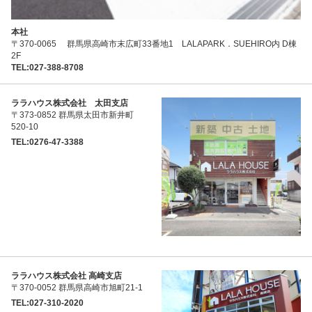
本社
〒370-0065 群馬県高崎市末広町33番地1 LALAPARK．SUEHIRO内 D棟
2F
TEL:027-388-8708
ララハウス株式会社 太田支店
〒373-0852 群馬県太田市新井町
520-10
TEL:0276-47-3388
ララハウス株式会社 高崎支店
〒370-0052 群馬県高崎市旭町21-1
TEL:027-310-2020