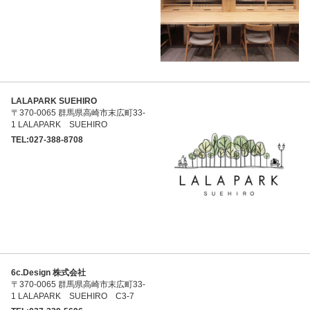
LALAPARK SUEHIRO
〒370-0065 群馬県高崎市末広町33-
1 LALAPARK SUEHIRO
TEL:027-388-8708
6c.Design 株式会社
〒370-0065 群馬県高崎市末広町33-
1 LALAPARK SUEHIRO C3-7