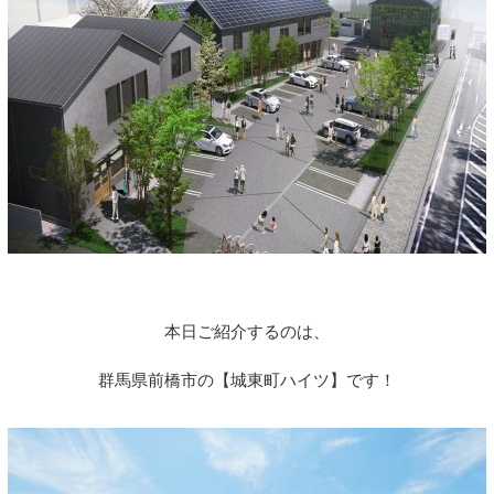
本日ご紹介するのは、
群馬県前橋市の【城東町ハイツ】です！