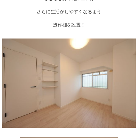
さらに生活がしやすくなるよう
造作棚を設置！