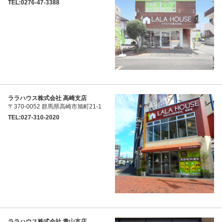
TEL:0276-47-3388
ララハウス株式会社 高崎支店
〒370-0052 群馬県高崎市旭町21-1
TEL:027-310-2020
ララハウス株式会社 青山支店