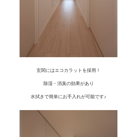
玄関にはエコカラットを採用！
除湿・消臭の効果があり
水拭きで簡単にお手入れが可能です♪