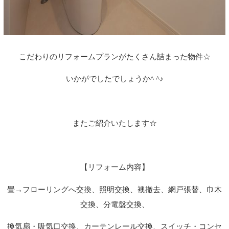
こだわりのリフォームプランがたくさん詰まった物件☆
いかがでしたでしょうか^ ^♪
またご紹介いたします☆
【リフォーム内容】
畳→フローリングへ交換、照明交換、襖撤去、網戸張替、巾木
交換、分電盤交換、
換気扇・吸気口交換、カーテンレール交換、スイッチ・コンセ