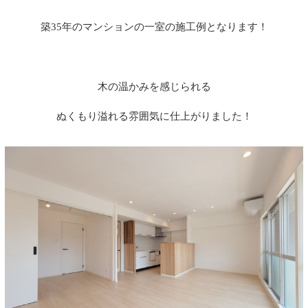
築35年のマンションの一室の施工例となります！
木の温かみを感じられる
ぬくもり溢れる雰囲気に仕上がりました！