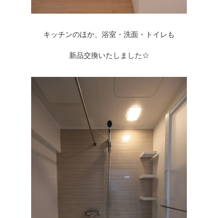
キッチンのほか、浴室・洗面・トイレも
新品交換いたしました☆