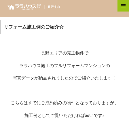
リフォーム施工例のご紹介☆
長野エリアの売主物件で
ララハウス施工のフルリフォームマンションの
写真データが納品されましたのでご紹介いたします！
こちらはすでにご成約済みの物件となっておりますが、
施工例としてご覧いただければ幸いです♪