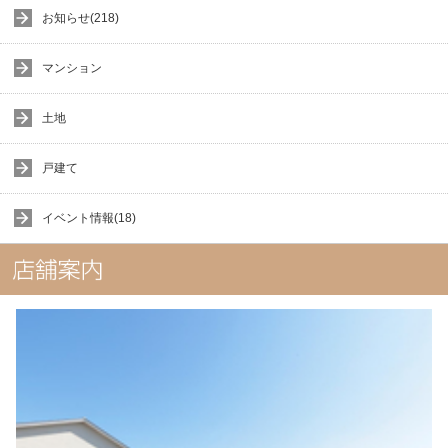
お知らせ(218)
マンション
土地
戸建て
イベント情報(18)