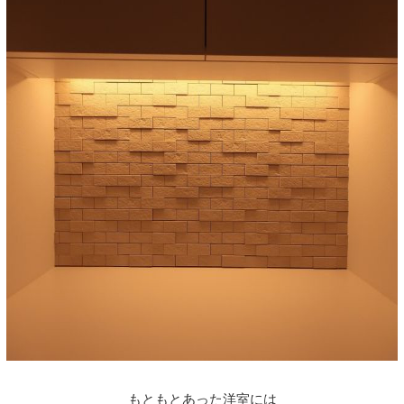
もともとあった洋室には