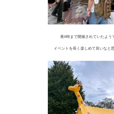
夜8時まで開催されていたよう
イベントを長く楽しめて良いなと