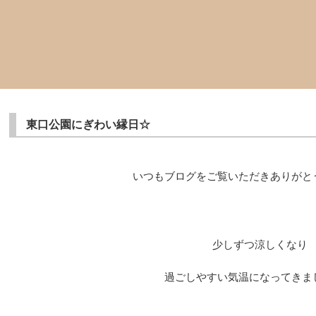
東口公園にぎわい縁日☆
いつもブログをご覧いただきありがと
少しずつ涼しくなり
過ごしやすい気温になってきま