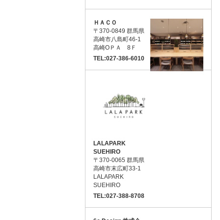
ＨＡＣＯ
〒370-0849 群馬県
高崎市八島町46-1
高崎ОＰＡ 8Ｆ
TEL:027-386-6010
LALAPARK
SUEHIRO
〒370-0065 群馬県
高崎市末広町33-1
LALAPARK
SUEHIRO
TEL:027-388-8708