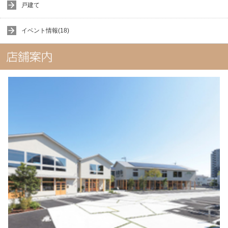
戸建て
イベント情報(18)