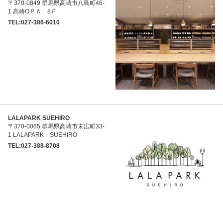
〒370-0849 群馬県高崎市八島町46-
1 高崎ОＰＡ 8Ｆ
TEL:027-386-6010
LALAPARK SUEHIRO
〒370-0065 群馬県高崎市末広町33-
1 LALAPARK SUEHIRO
TEL:027-388-8708