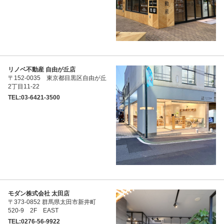
リノベ不動産 自由が丘店
〒152-0035 東京都目黒区自由が丘
2丁目11-22
TEL:03-6421-3500
モダン株式会社 太田店
〒373-0852 群馬県太田市新井町
520-9 2F EAST
TEL:0276-56-9922