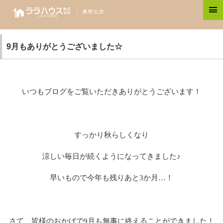
9月もありがとうございました☆
いつもブログをご覧いただきありがとうございます！
すっかり秋らしくなり
涼しい毎日が続くようになってきました♪
早いもので今年も残りあと3か月…！
さて、皆様のおかげで9月も無事に終えることができました！