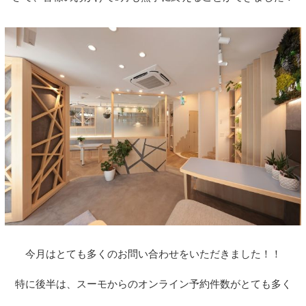
今月はとても多くのお問い合わせをいただきました！！
特に後半は、スーモからのオンライン予約件数がとても多く