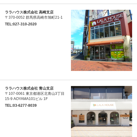
ララハウス株式会社 高崎支店
〒370-0052 群馬県高崎市旭町21-1
TEL:027-310-2020
ララハウス株式会社 青山支店
〒107-0061 東京都港区北青山3丁目
15-9 AOYAMA101ビル 1F
TEL:03-6277-8039