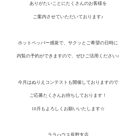
ありがたいことにたくさんのお客様を
ご案内させていただいております♪
ホットペッパー感覚で、サクッとご希望の日時に
内覧の予約ができますので、ぜひご活用ください♪
今月はぬりえコンテストも開催しておりますので
ご応募たくさんお待ちしております！
10
月もよろしくお願いいたします☆
ララハウス長野支店