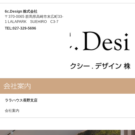
6c.Design 株式会社
〒370-0065 群馬県高崎市末広町33-
1 LALAPARK SUEHIRO C3-7
TEL:027-329-5696
ララハウス長野支店
会社案内