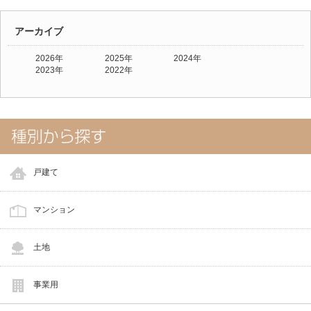
アーカイブ
2026年
2025年
2024年
2023年
2022年
戸建て
マンション
土地
事業用