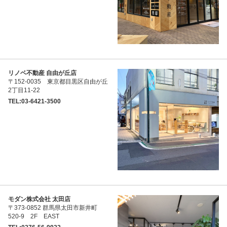
リノベ不動産 自由が丘店
〒152-0035 東京都目黒区自由が丘
2丁目11-22
TEL:03-6421-3500
モダン株式会社 太田店
〒373-0852 群馬県太田市新井町
520-9 2F EAST