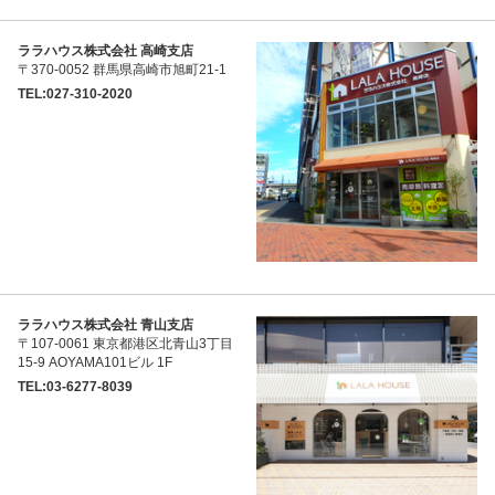
ララハウス株式会社 高崎支店
〒370-0052 群馬県高崎市旭町21-1
TEL:027-310-2020
ララハウス株式会社 青山支店
〒107-0061 東京都港区北青山3丁目
15-9 AOYAMA101ビル 1F
TEL:03-6277-8039