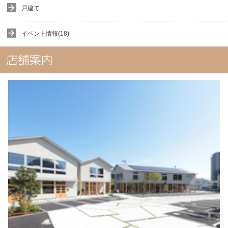
戸建て
イベント情報(18)