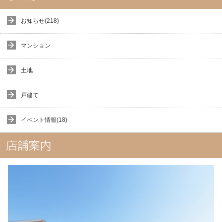
お知らせ(218)
マンション
土地
戸建て
イベント情報(18)