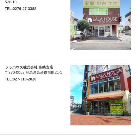
520-10
TEL:0276-47-3388
ララハウス株式会社 高崎支店
〒370-0052 群馬県高崎市旭町21-1
TEL:027-310-2020