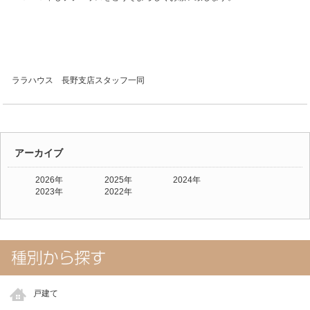
ララハウス 長野支店スタッフ一同
アーカイブ
2026年
2025年
2024年
2023年
2022年
戸建て