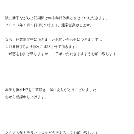
誠に勝手ながら上記期間は年末年始休業とさせていただきます。
２０２６年１月５日(月)９時より、通常営業致します。
なお、休業期間中に頂きましたお問い合わせにつきましては
１月５日(月)より順次ご連絡させて頂きます。
ご迷惑をお掛け致しますが、ご了承いただきますようお願い致します。
本年も弊社HPをご覧頂き、誠にありがとうございました。
心から感謝申し上げます。
２０２６年もララハウスをどうぞよろしくお願い致します。