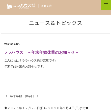
2025/12/05
ララハウス －年末年始休業のお知らせ－
こんにちは！ララハウス長野支店です♪
年末年始休業のお知らせです。
《 年末年始 休業日 》
◆２０２５年１２月２８日(日)～２０２６年１月４日(日)まで◆