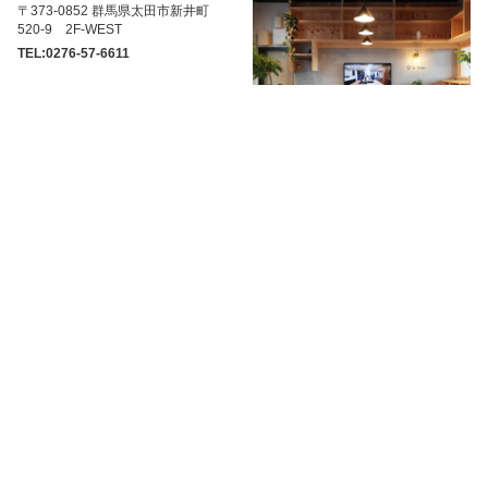
〒373-0852 群馬県太田市新井町
520-9 2F-WEST
TEL:0276-57-6611
ＨＡＣＯ
〒370-0849 群馬県高崎市八島町46-
1 高崎ОＰＡ 8Ｆ
TEL:027-386-6010