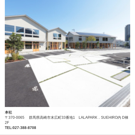
本社
〒370-0065 群馬県高崎市末広町33番地1 LALAPARK．SUEHIRO内 D棟
2F
TEL:027-388-8708