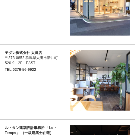
モダン株式会社 太田店
〒373-0852 群馬県太田市新井町
520-9 2F EAST
TEL:0276-56-9922
ル・タン建築設計事務所 「Le・
Temps」 （一級建築士在籍）