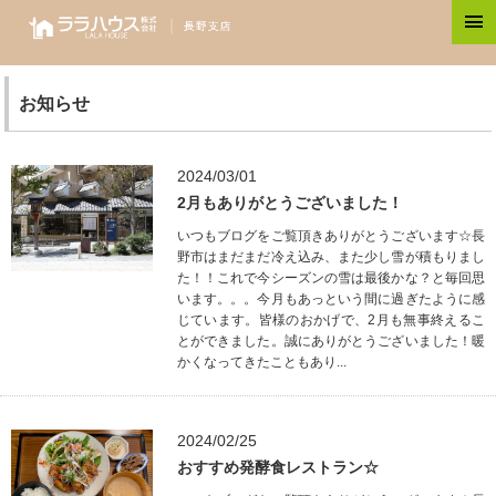
お知らせ
2024/03/01
2月もありがとうございました！
いつもブログをご覧頂きありがとうございます☆長
野市はまだまだ冷え込み、また少し雪が積もりまし
た！！これで今シーズンの雪は最後かな？と毎回思
います。。。今月もあっという間に過ぎたように感
じています。皆様のおかげで、2月も無事終えるこ
とができました。誠にありがとうございました！暖
かくなってきたこともあり...
2024/02/25
おすすめ発酵食レストラン☆