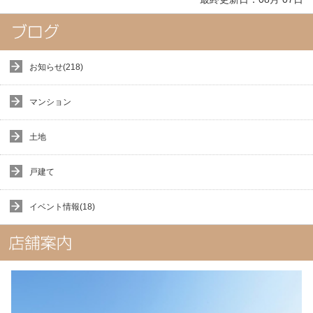
お知らせ(218)
マンション
土地
戸建て
イベント情報(18)