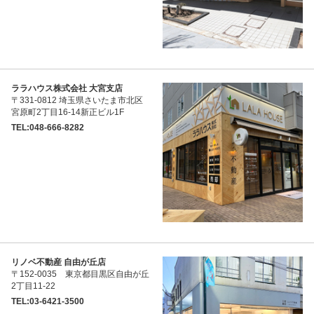
ララハウス株式会社 大宮支店
〒331-0812 埼玉県さいたま市北区
宮原町2丁目16-14新正ビル1F
TEL:048-666-8282
リノベ不動産 自由が丘店
〒152-0035 東京都目黒区自由が丘
2丁目11-22
TEL:03-6421-3500