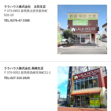
ララハウス株式会社 太田支店
〒373-0852 群馬県太田市新井町
520-10
TEL:0276-47-3388
ララハウス株式会社 高崎支店
〒370-0052 群馬県高崎市旭町21-1
TEL:027-310-2020